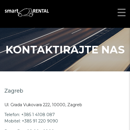
KONTAKTIRAJTE NAS
Zagreb
Ul. Grada Vukovara 222, 10000, Zagreb
Telefon: +385 1 4108 087
Mobitel: +385 91 220 9090