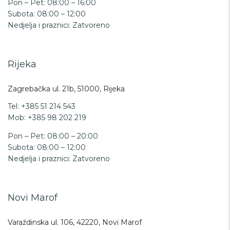
Pon – Pet: 08:00 – 16:00
Subota: 08:00 – 12:00
Nedjelja i praznici: Zatvoreno
Rijeka
Zagrebačka ul. 21b, 51000, Rijeka
Tel: +
385 51 214 543
Mob: +385 98 202 219
Pon – Pet: 08:00 – 20:00
Subota: 08:00 – 12:00
Nedjelja i praznici: Zatvoreno
Novi Marof
Varaždinska ul. 106, 42220, Novi Marof