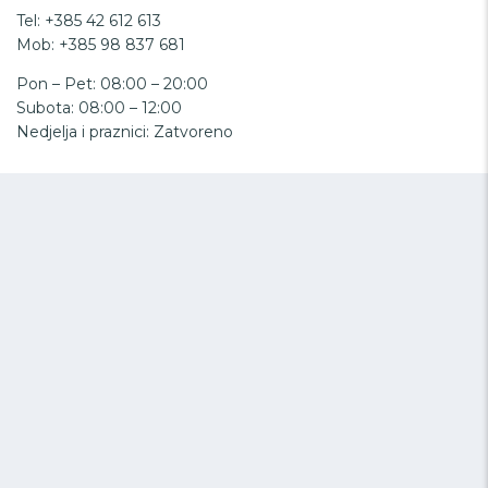
Tel: +385 42 612 613
Mob: +385 98 837 681
Pon – Pet: 08:00 – 20:00
Subota: 08:00 – 12:00
Nedjelja i praznici: Zatvoreno