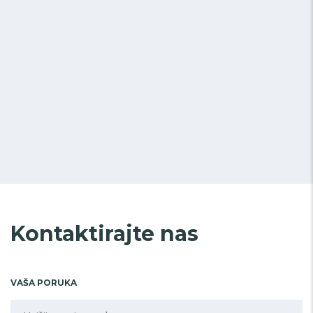
Kontaktirajte nas
VAŠA PORUKA