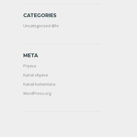
CATEGORIES
Uncategorized @hr
META
Prijava
Kanal objava
Kanal komentara
WordPress.org