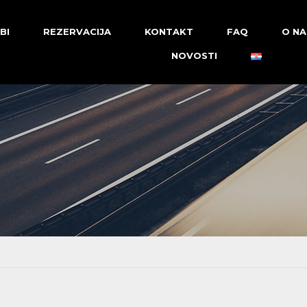
BI
REZERVACIJA
KONTAKT
FAQ
O N
NOVOSTI