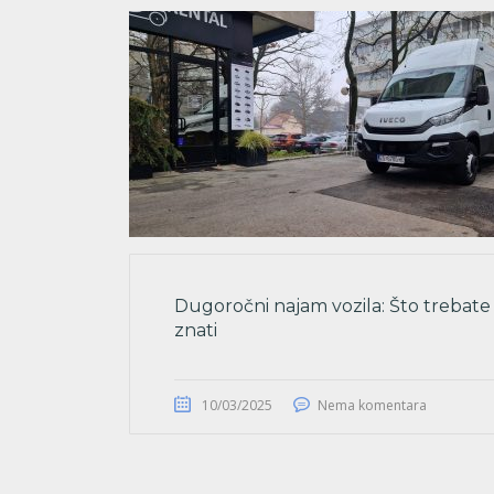
Dugoročni najam vozila: Što trebate
znati
10/03/2025
Nema komentara