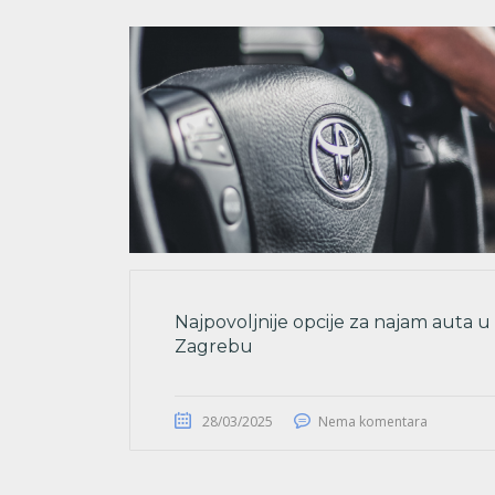
Najpovoljnije opcije za najam auta u
Zagrebu
28/03/2025
Nema komentara