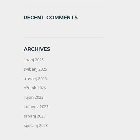
RECENT COMMENTS
ARCHIVES
lipanj 2025
svibanj 2025
travanj 2025
ožujak 2025
rujan 2023
kolovoz 2023
srpanj 2023
siječanj 2023